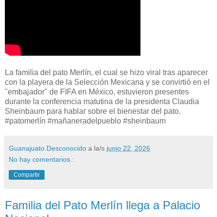
La familia del pato Merlín, el cual se hizo viral tras aparecer
con la playera de la Selección Mexicana y se convirtió en el
"embajador" de FIFA en México, estuvieron presentes
durante la conferencia matutina de la presidenta Claudia
Sheinbaum para hablar sobre el bienestar del pato.
#patomerlín #mañaneradelpueblo #sheinbaum
Guanajuato Desconocido
a la/s
junio 22, 2026
No hay comentarios.:
Compartir
Familia del Pato Merlín llega a Palacio