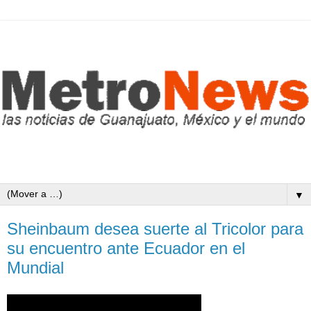
▼
Sheinbaum desea suerte al Tricolor para
su encuentro ante Ecuador en el
Mundial