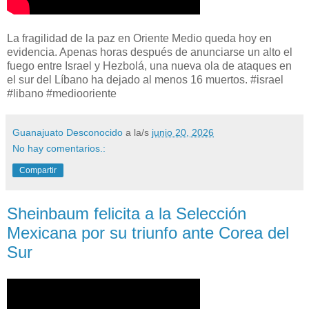
La fragilidad de la paz en Oriente Medio queda hoy en
evidencia. Apenas horas después de anunciarse un alto el
fuego entre Israel y Hezbolá, una nueva ola de ataques en
el sur del Líbano ha dejado al menos 16 muertos. #israel
#libano #mediooriente
Guanajuato Desconocido
a la/s
junio 20, 2026
No hay comentarios.:
Compartir
Sheinbaum felicita a la Selección
Mexicana por su triunfo ante Corea del
Sur