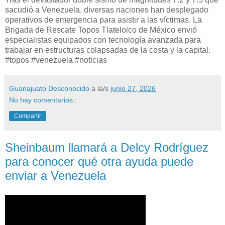
sacudió a Venezuela, diversas naciones han desplegado
operativos de emergencia para asistir a las víctimas. La
Brigada de Rescate Topos Tlatelolco de México envió
especialistas equipados con tecnología avanzada para
trabajar en estructuras colapsadas de la costa y la capital.
#topos #venezuela #noticias
Guanajuato Desconocido
a la/s
junio 27, 2026
No hay comentarios.:
Compartir
Sheinbaum llamará a Delcy Rodríguez
para conocer qué otra ayuda puede
enviar a Venezuela