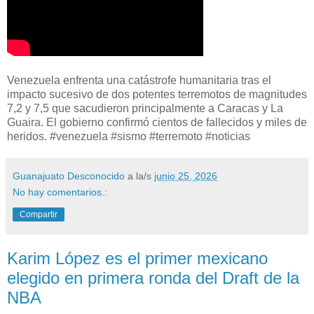
Venezuela enfrenta una catástrofe humanitaria tras el
impacto sucesivo de dos potentes terremotos de magnitudes
7,2 y 7,5 que sacudieron principalmente a Caracas y La
Guaira. El gobierno confirmó cientos de fallecidos y miles de
heridos. #venezuela #sismo #terremoto #noticias
Guanajuato Desconocido
a la/s
junio 25, 2026
No hay comentarios.:
Compartir
Karim López es el primer mexicano
elegido en primera ronda del Draft de la
NBA