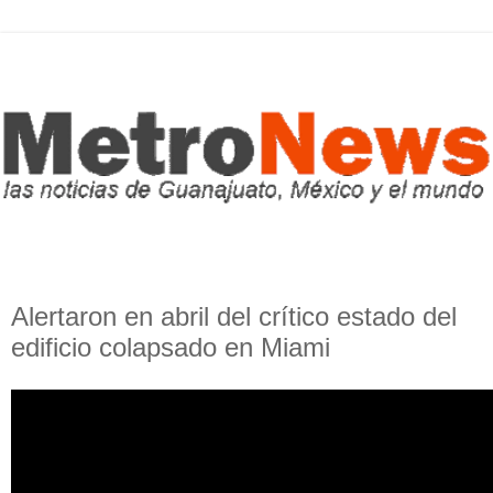
Alertaron en abril del crítico estado del
edificio colapsado en Miami