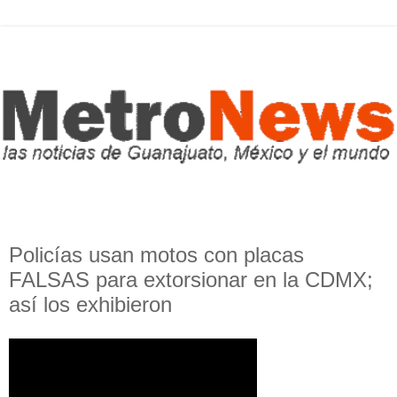
Policías usan motos con placas
FALSAS para extorsionar en la CDMX;
así los exhibieron