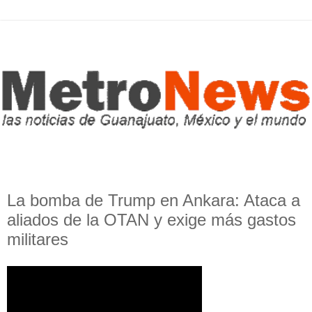
La bomba de Trump en Ankara: Ataca a
aliados de la OTAN y exige más gastos
militares