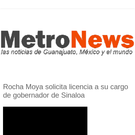
Rocha Moya solicita licencia a su cargo
de gobernador de Sinaloa