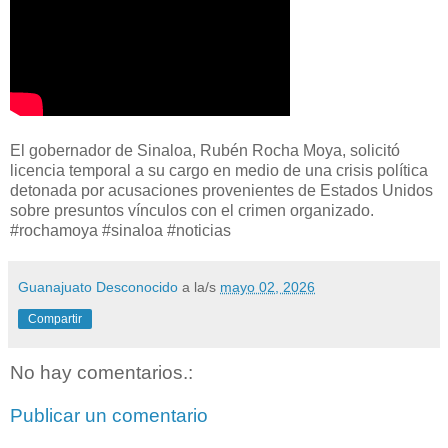
El gobernador de Sinaloa, Rubén Rocha Moya, solicitó
licencia temporal a su cargo en medio de una crisis política
detonada por acusaciones provenientes de Estados Unidos
sobre presuntos vínculos con el crimen organizado.
#rochamoya #sinaloa #noticias
Guanajuato Desconocido
a la/s
mayo 02, 2026
Compartir
No hay comentarios.:
Publicar un comentario