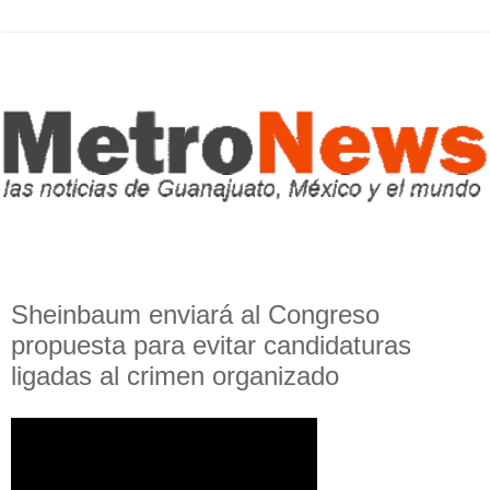
Sheinbaum enviará al Congreso
propuesta para evitar candidaturas
ligadas al crimen organizado