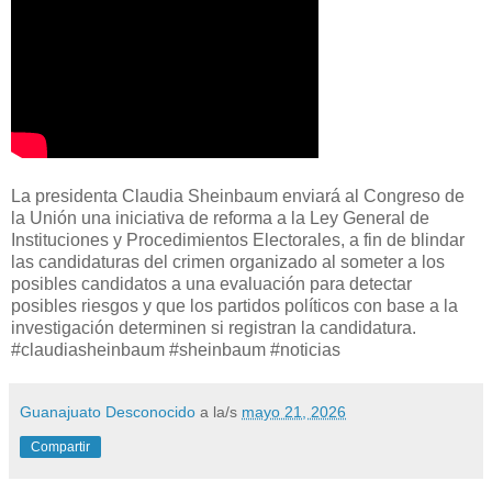
La presidenta Claudia Sheinbaum enviará al Congreso de
la Unión una iniciativa de reforma a la Ley General de
Instituciones y Procedimientos Electorales, a fin de blindar
las candidaturas del crimen organizado al someter a los
posibles candidatos a una evaluación para detectar
posibles riesgos y que los partidos políticos con base a la
investigación determinen si registran la candidatura.
#claudiasheinbaum #sheinbaum #noticias
Guanajuato Desconocido
a la/s
mayo 21, 2026
Compartir